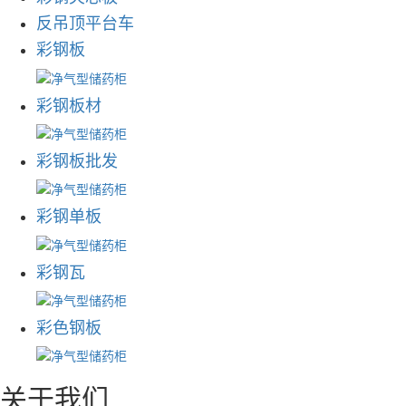
反吊顶平台车
彩钢板
彩钢板材
彩钢板批发
彩钢单板
彩钢瓦
彩色钢板
关于我们