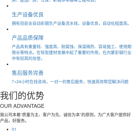
生产设备优良
拥有目前全自动彩钢生产设备流水线，设备优良，自动化程度高。
产品品质保障
产品具有重量轻、强度高、耐腐蚀、保温隔热、容易施工、使用期
限长等特点。在轻型建材发展中起了重要的作用，在内蒙彩钢行业
中有较高的信誉。
售后服务完善
7×24小时在线咨询，一对一的售后服务，快速高效帮您解决问题
我们的优势
OUR ADVANTAGE
我公司本着“质量为主、客户为先、诚信为本”的原则，为广大客户提供好
产品，好服务。
01