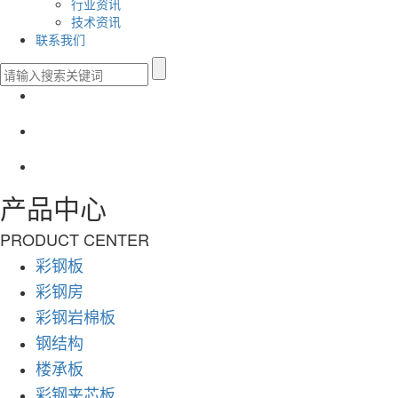
行业资讯
技术资讯
联系我们
产品中心
PRODUCT CENTER
彩钢板
彩钢房
彩钢岩棉板
钢结构
楼承板
彩钢夹芯板