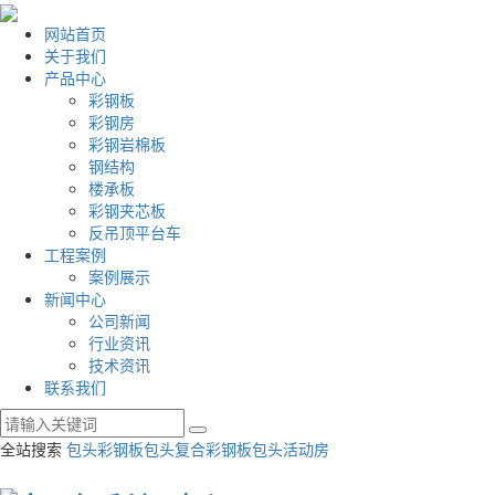
网站首页
关于我们
产品中心
彩钢板
彩钢房
彩钢岩棉板
钢结构
楼承板
彩钢夹芯板
反吊顶平台车
工程案例
案例展示
新闻中心
公司新闻
行业资讯
技术资讯
联系我们
全站搜索
包头彩钢板
包头复合彩钢板
包头活动房