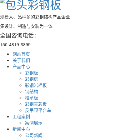
规模大、品种多的彩钢结构产品企业
集设计、制造与安装为一体
全国咨询电话：
150-4819-6899
网站首页
关于我们
产品中心
彩钢板
彩钢房
彩钢岩棉板
钢结构
楼承板
彩钢夹芯板
反吊顶平台车
工程案例
案例展示
新闻中心
公司新闻